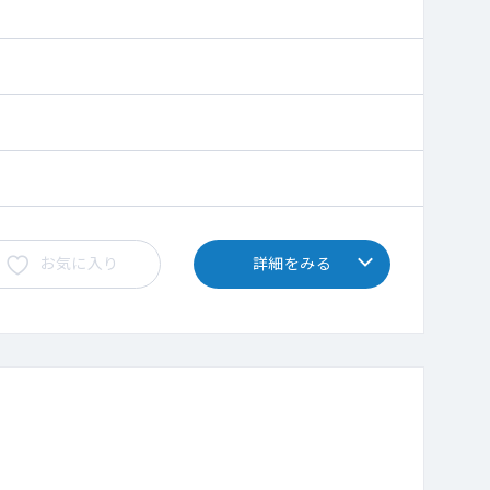
お気に入り
詳細をみる