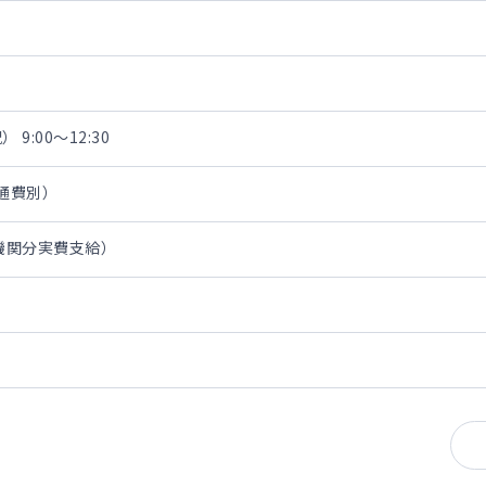
 9:00～12:30
交通費別）
通機関分実費支給）