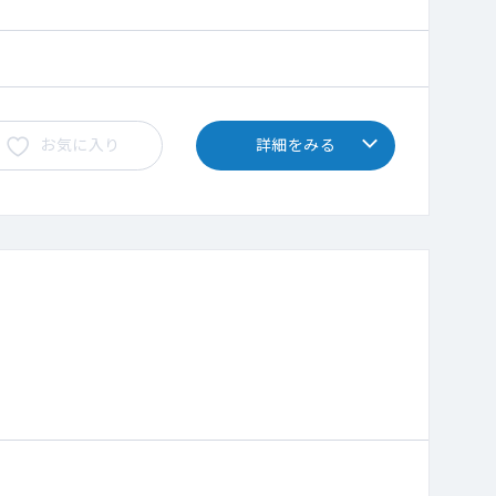
お気に入り
詳細をみる