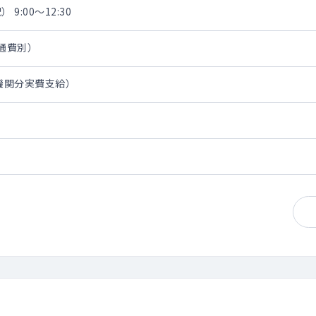
 9:00～12:30
交通費別）
通機関分実費支給）