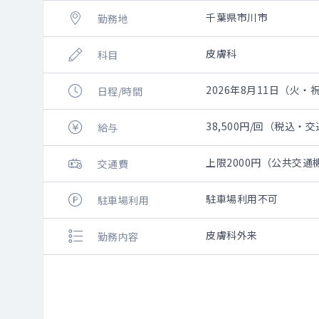
千葉県市川市
勤務地
皮膚科
科目
2026年8月11日（火・祝）
日程/時間
38,500円/回（税込・
給与
上限2000円（公共交
交通費
駐車場利用不可
駐車場利用
皮膚科外来
勤務内容