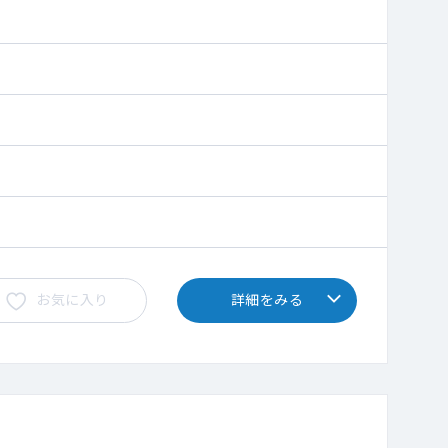
お気に入り
詳細をみる