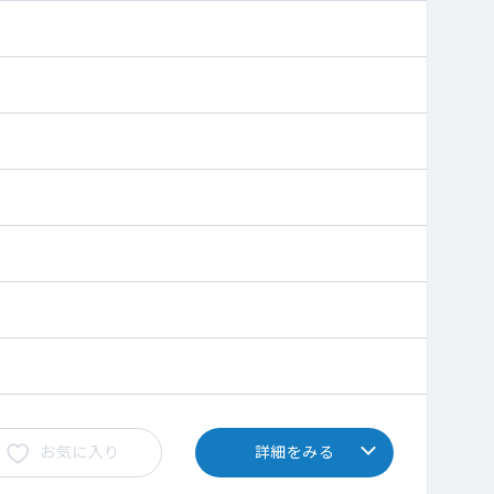
お気に入り
詳細をみる