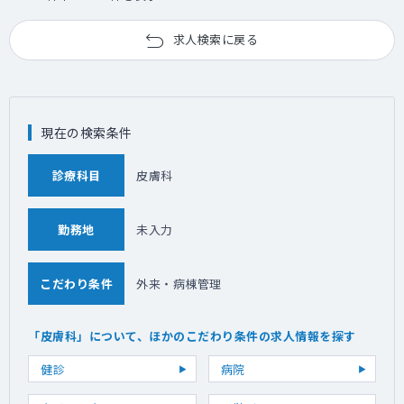
求人検索に戻る
現在の検索条件
診療科目
皮膚科
勤務地
未入力
こだわり条件
外来・病棟管理
「皮膚科」について、ほかのこだわり条件の求人情報を探す
健診
病院