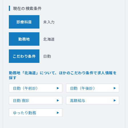
現在の検索条件
診療科目
未入力
勤務地
北海道
こだわり条件
日勤
勤務地「北海道」について、ほかのこだわり条件で求人情報を
探す
日勤（午前診）
日勤（午後診）
日勤 夜診
高額給与
ゆったり勤務