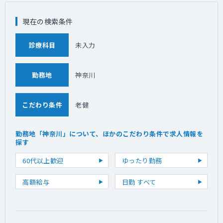
現在の検索条件
診療科目
未入力
勤務地
神奈川
こだわり条件
老健
勤務地「神奈川」について、ほかのこだわり条件で求人情報を
探す
60代以上歓迎
ゆったり勤務
高額給与
日勤 すべて