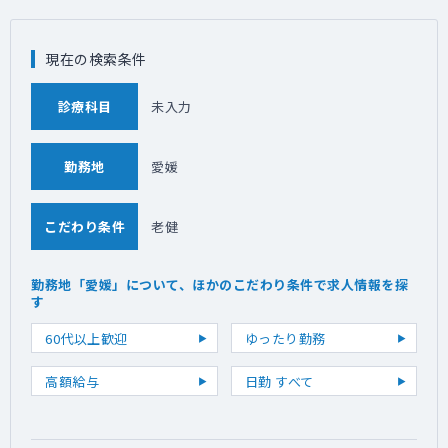
現在の検索条件
診療科目
未入力
勤務地
愛媛
こだわり条件
老健
勤務地「愛媛」について、ほかのこだわり条件で求人情報を探
す
60代以上歓迎
ゆったり勤務
高額給与
日勤 すべて