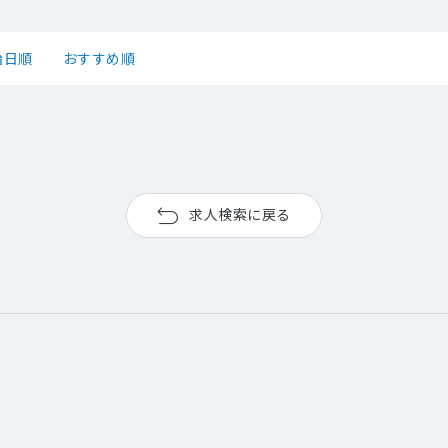
始日順
おすすめ順
求人検索に戻る