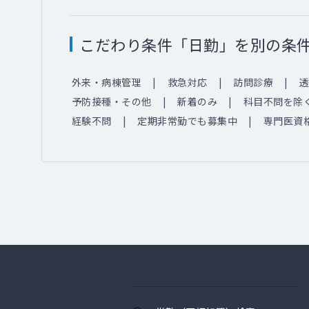
こだわり条件「日勤」を別の条
外来・病棟管理
救急対応
訪問診療
透
予防接種・その他
新着のみ
科目不問を除
経験不問
定期非常勤でも募集中
専門医資