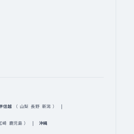
甲信越
（
山梨
長野
新潟
）
宮崎
鹿児島
）
沖縄