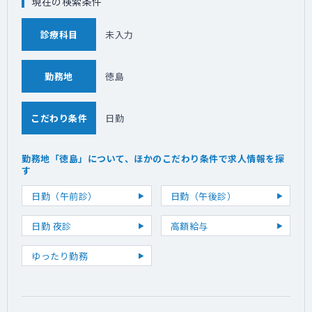
現在の検索条件
診療科目
未入力
勤務地
徳島
こだわり条件
日勤
勤務地「徳島」について、ほかのこだわり条件で求人情報を探
す
日勤（午前診）
日勤（午後診）
日勤 夜診
高額給与
ゆったり勤務