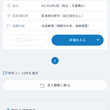
給与
60,000円/回（税込・交通費込）
駐車場利用
駐車場利用可（自己負担なし）
勤務内容
日直業務（時間外外来、病棟管理）
お気に入り
詳細をみる
1
19
件中 1～ 19件を表示
求人検索に戻る