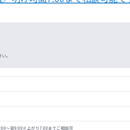
さい。
9:00～翌9:00※上がり7:00までご相談可