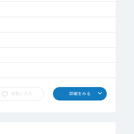
お気に入り
詳細をみる