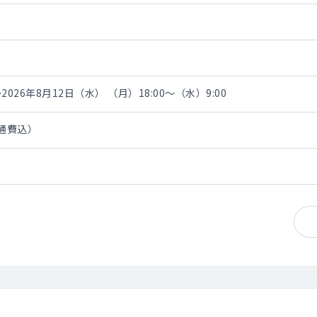
区
2026年8月12日（水） （月）18:00～（水）9:00
交通費込）