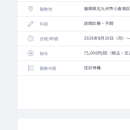
福岡県北九州市小倉南
勤務地
訪問診療・不問
科目
2026年8月10日（月）～
日程/時間
75,000円/回（税込・
給与
往診待機
勤務内容