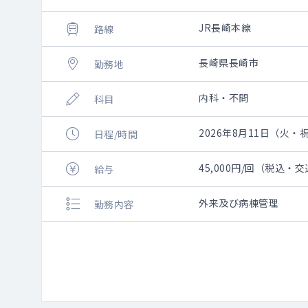
JR長崎本線
路線
長崎県長崎市
勤務地
内科・不問
科目
2026年8月11日（火・祝）
日程/時間
45,000円/回（税込・
給与
外来及び病棟管理
勤務内容