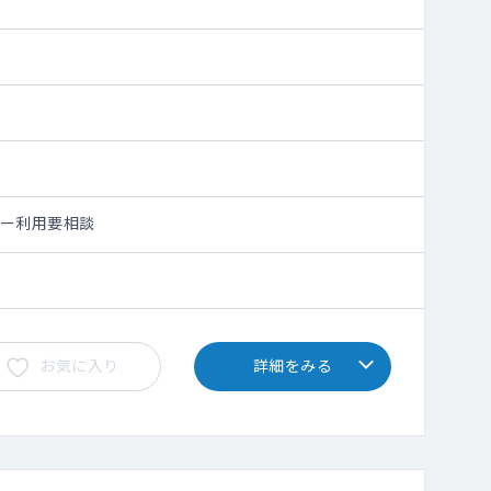
シー利用要相談
お気に入り
詳細をみる