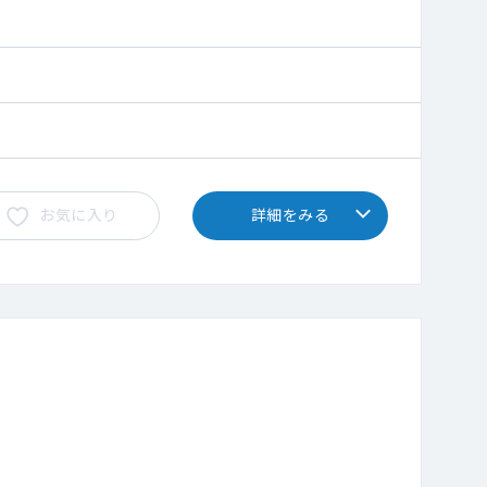
お気に入り
詳細をみる