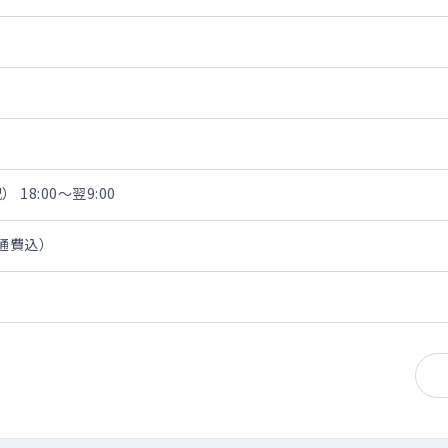
 18:00～翌9:00
交通費込）