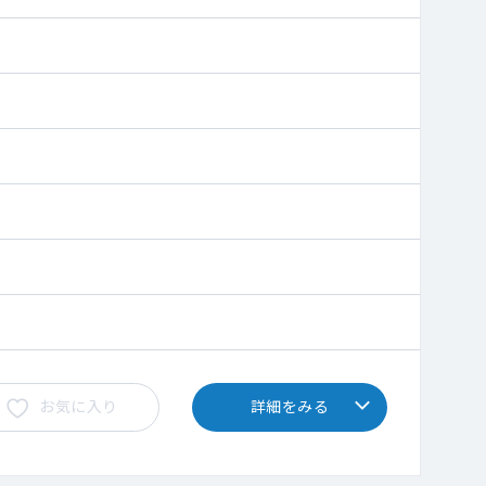
お気に入り
詳細をみる