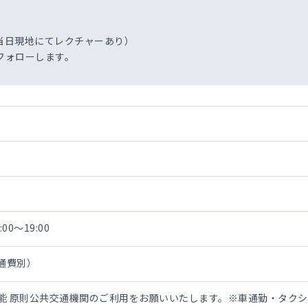
当日現地にてレクチャーあり）
フォローします。
00～19:00
交通費別）
担可能 原則公共交通機関のご利用をお願いいたします。※車通勤・タク