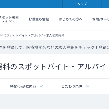
ヘルプ
スポット検索
お役立ち情報
はじめての方へ
保険/サー
（アルバイト）
器科のスポットバイト・アルバイト求人検索結果
件を登録して、医療機関名などの求人詳細をチェック！登録
器科のスポットバイト・アルバイ
時間帯/勤務内容
こだわり条件