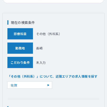
現在の検索条件
診療科目
その他（外科系）
勤務地
長崎
こだわり条件
未入力
「その他（外科系）」について、近隣エリアの求人情報を探す
佐賀