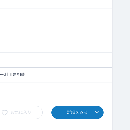
シー利用要相談
お気に入り
詳細をみる