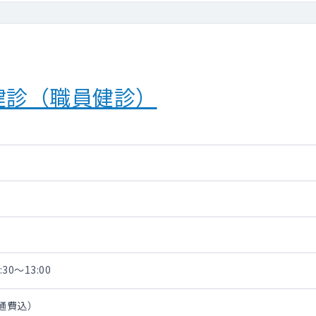
健診（職員健診）
30～13:00
交通費込）