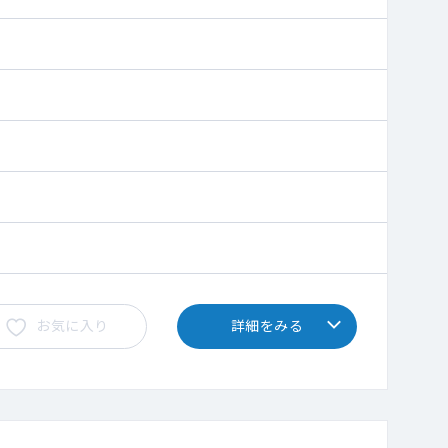
お気に入り
詳細をみる