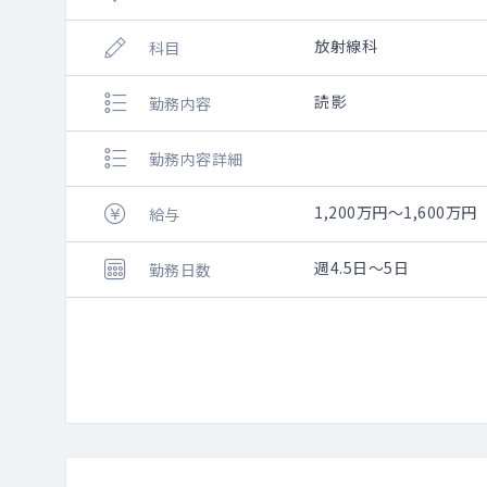
放射線科
科目
読影
勤務内容
勤務内容詳細
1,200万円～1,600万円
給与
週4.5日～5日
勤務日数