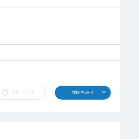
ます。
お気に入り
詳細をみる