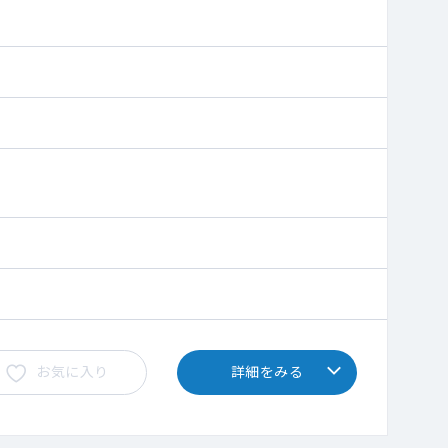
囲は対応しております。
お気に入り
詳細をみる