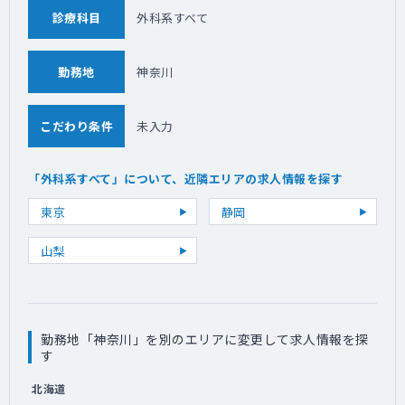
診療科目
外科系すべて
勤務地
神奈川
こだわり条件
未入力
「外科系すべて」について、近隣エリアの求人情報を探す
東京
静岡
山梨
勤務地「神奈川」を別のエリアに変更して求人情報を探
す
北海道