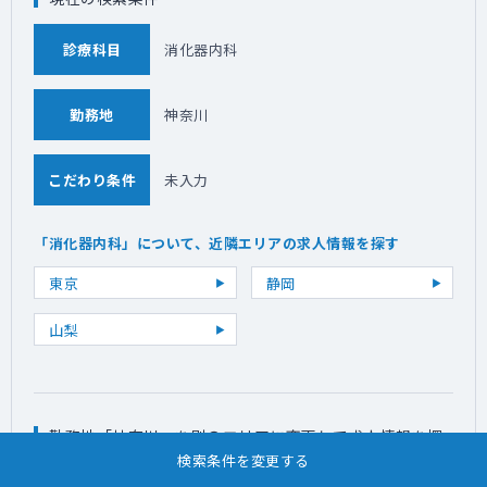
診療科目
消化器内科
勤務地
神奈川
こだわり条件
未入力
「消化器内科」について、近隣エリアの求人情報を探す
東京
静岡
山梨
勤務地「神奈川」を別のエリアに変更して求人情報を探
す
検索条件を変更する