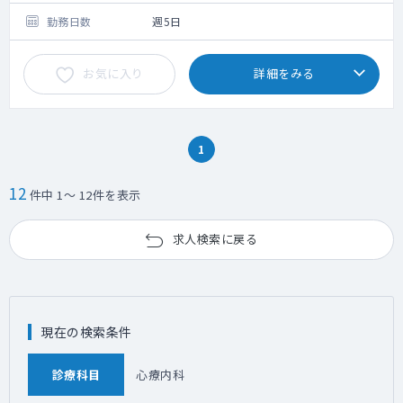
勤務日数
週5日
お気に入り
詳細をみる
1
12
件中 1～ 12件を表示
求人検索に戻る
現在の検索条件
診療科目
心療内科