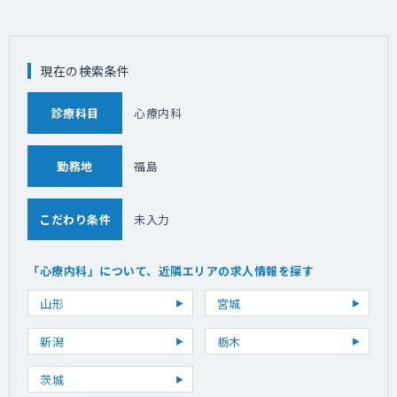
現在の検索条件
診療科目
心療内科
勤務地
福島
こだわり条件
未入力
「心療内科」について、近隣エリアの求人情報を探す
山形
宮城
新潟
栃木
茨城