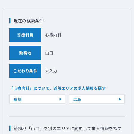
現在の検索条件
診療科目
心療内科
勤務地
山口
こだわり条件
未入力
「心療内科」について、近隣エリアの求人情報を探す
島根
広島
勤務地「山口」を別のエリアに変更して求人情報を探す