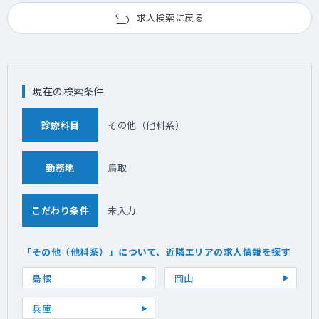
求人検索に戻る
現在の検索条件
診療科目
その他（他科系）
勤務地
鳥取
こだわり条件
未入力
「その他（他科系）」について、近隣エリアの求人情報を探す
島根
岡山
兵庫