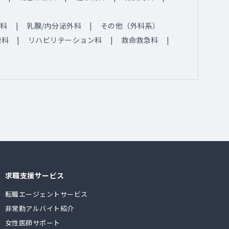
科
乳腺/内分泌外科
その他（外科系）
線科
リハビリテーション科
救命救急科
求職支援サービス
転職エージェントサービス
非常勤アルバイト紹介
女性医師サポート