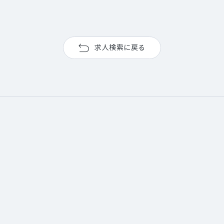
求人検索に戻る