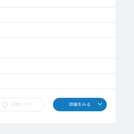
お気に入り
詳細をみる