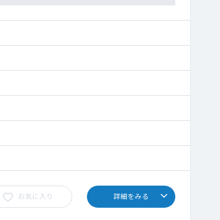
お気に入り
詳細をみる