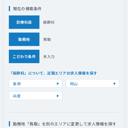
現在の検索条件
診療科目
麻酔科
勤務地
鳥取
こだわり条件
未入力
「麻酔科」について、近隣エリアの求人情報を探す
島根
岡山
兵庫
勤務地「鳥取」を別のエリアに変更して求人情報を探す