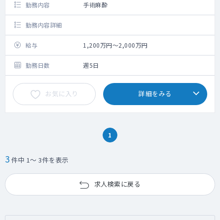
勤務内容
手術麻酔
勤務内容詳細
給与
1,200万円～2,000万円
勤務日数
週5日
お気に入り
詳細をみる
1
3
件中 1～ 3件を表示
求人検索に戻る