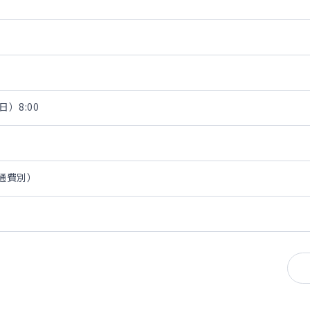
日）8:00
交通費別）