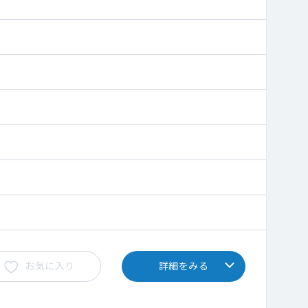
お気に入り
詳細をみる