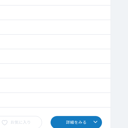
お気に入り
詳細をみる