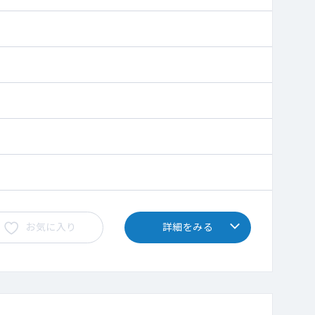
お気に入り
詳細をみる