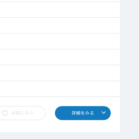
お気に入り
詳細をみる