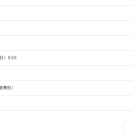
日）8:00
交通費別）