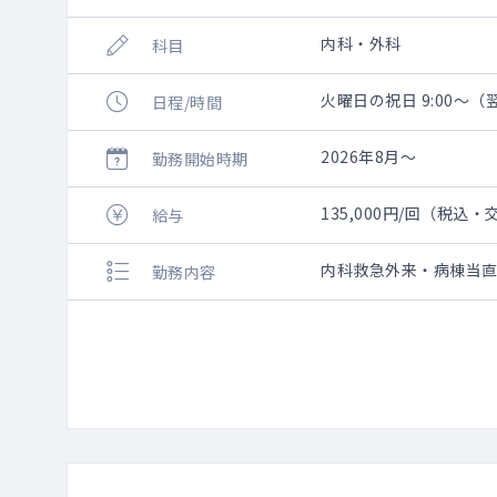
内科・外科
科目
火曜日の祝日 9:00～（翌
日程/時間
2026年8月～
勤務開始時期
135,000円/回（税込
給与
内科救急外来・病棟当
勤務内容