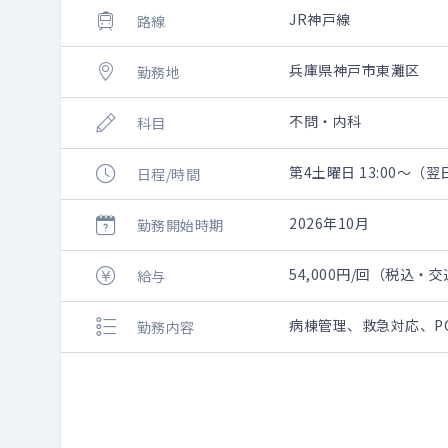
JR神戸線
路線
兵庫県神戸市東灘区
勤務地
不問・内科
科目
第4土曜日 13:00～（翌日
日程/時間
2026年10月
勤務開始時期
54,000円/回（税込・
給与
病棟管理、救急対応、P
勤務内容