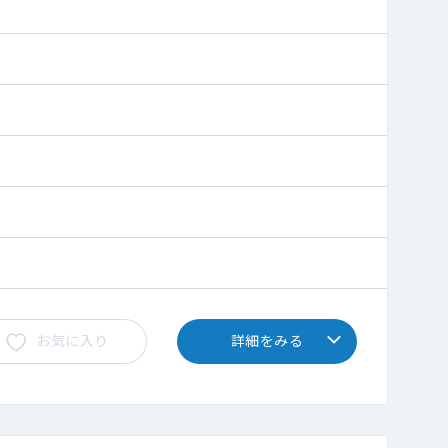
お気に入り
詳細をみる