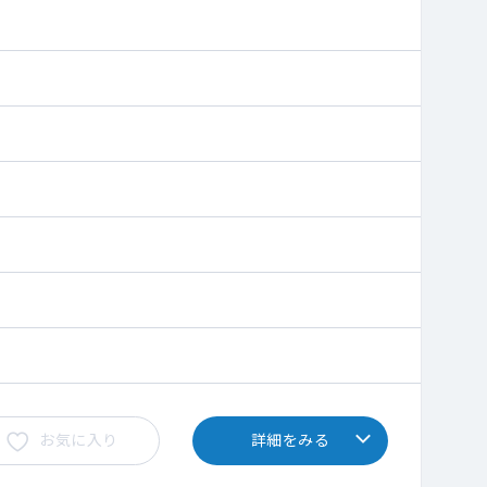
お気に入り
詳細をみる