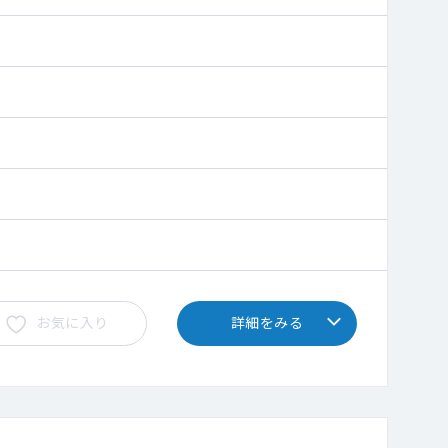
お気に入り
詳細をみる