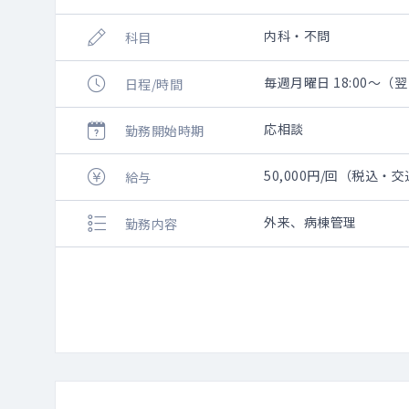
内科・不問
科目
毎週月曜日 18:00～（翌
日程/時間
応相談
勤務開始時期
50,000円/回（税込・
給与
外来、病棟管理
勤務内容