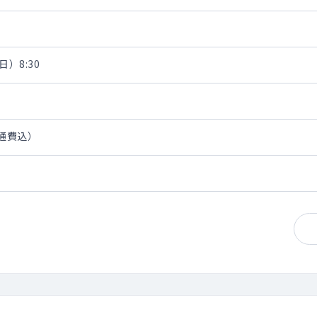
日）8:30
交通費込）