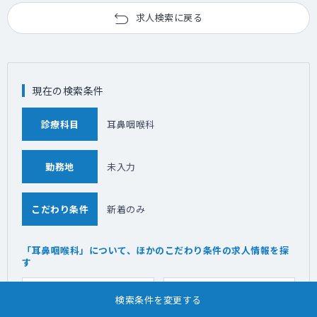
求人検索に戻る
現在の検索条件
診療科目
耳鼻咽喉科
勤務地
未入力
こだわり条件
新着のみ
「耳鼻咽喉科」について、ほかのこだわり条件の求人情報を探
す
ゆったり勤務
高額給与
検索条件を変更する