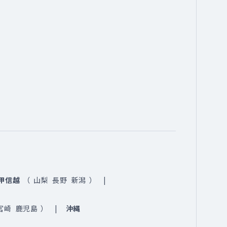
甲信越
（
山梨
長野
新潟
）
宮崎
鹿児島
）
沖縄