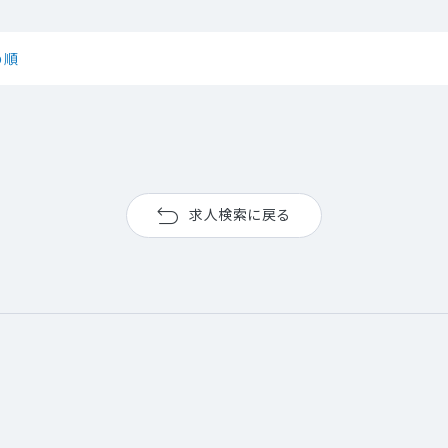
め順
求人検索に戻る