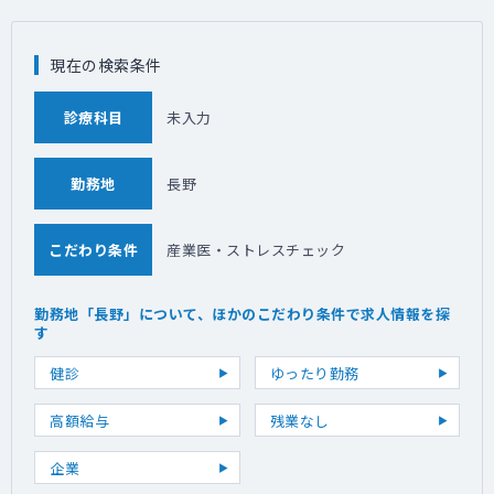
現在の検索条件
診療科目
未入力
勤務地
長野
こだわり条件
産業医・ストレスチェック
勤務地「長野」について、ほかのこだわり条件で求人情報を探
す
健診
ゆったり勤務
高額給与
残業なし
企業