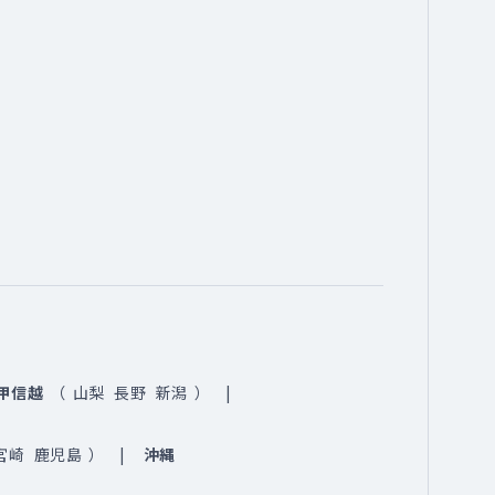
甲信越
（
山梨
長野
新潟
）
宮崎
鹿児島
）
沖縄