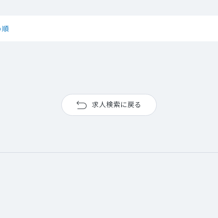
め順
求人検索に戻る