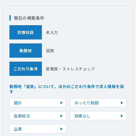
現在の検索条件
診療科目
未入力
勤務地
滋賀
こだわり条件
産業医・ストレスチェック
勤務地「滋賀」について、ほかのこだわり条件で求人情報を探
す
健診
ゆったり勤務
高額給与
残業なし
企業