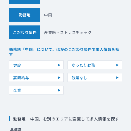
勤務地
中国
こだわり条件
産業医・ストレスチェック
勤務地「中国」について、ほかのこだわり条件で求人情報を探
す
健診
ゆったり勤務
高額給与
残業なし
企業
勤務地「中国」を別のエリアに変更して求人情報を探す
北海道