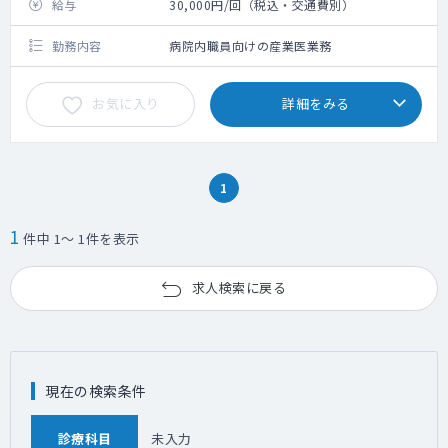
給与
30,000円/回（税込・交通費別）
勤務内容
病院内職員向けの産業医業務
お気に入り
詳細をみる
1
1
件中 1～ 1件を表示
求人検索に戻る
現在の検索条件
診療科目
未入力