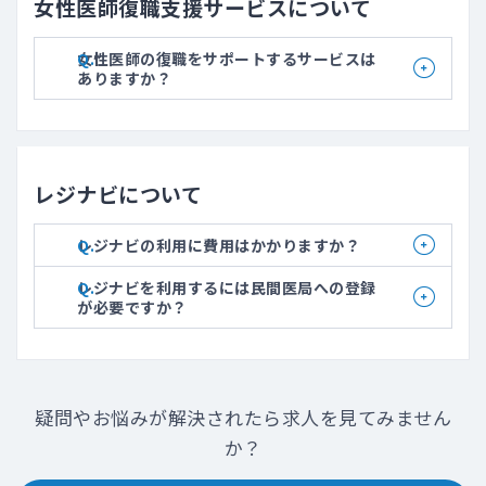
女性医師復職支援サービスについて
女性医師の復職をサポートするサービスは
ありますか？
レジナビについて
レジナビの利用に費用はかかりますか？
レジナビを利用するには民間医局への登録
が必要ですか？
疑問やお悩みが解決されたら求人を見てみません
か？