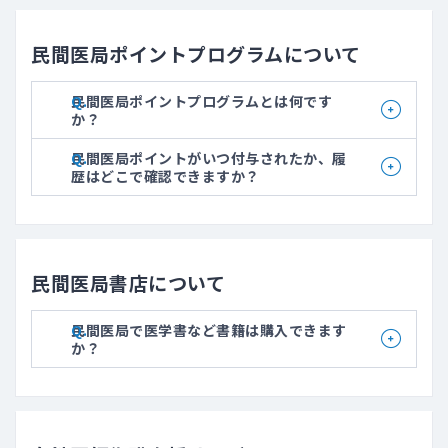
民間医局ポイントプログラムについて
民間医局ポイントプログラムとは何です
か？
民間医局ポイントがいつ付与されたか、履
歴はどこで確認できますか？
民間医局書店について
民間医局で医学書など書籍は購入できます
か？