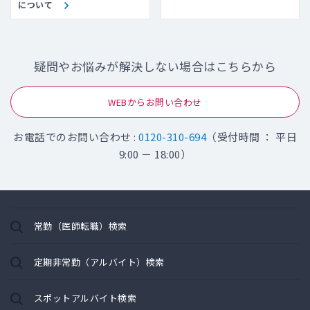
について
疑問やお悩みが解決しない場合はこちらから
WEBからお問い合わせ
お電話でのお問い合わせ :
0120-310-694
（受付時間 ： 平日
9:00 － 18:00）
常勤（医師転職）検索
定期非常勤（アルバイト）検索
スポットアルバイト検索