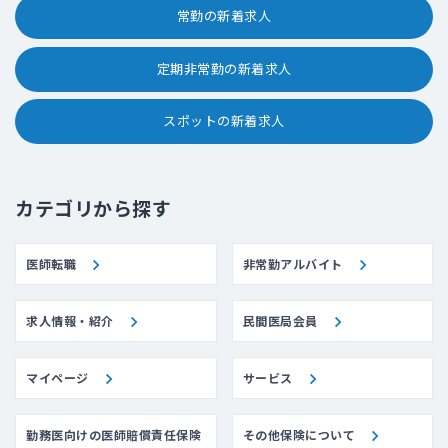
常勤の新着求人
定期非常勤の新着求人
スポットの新着求人
カテゴリから探す
医師転職
非常勤アルバイト
求人情報・紹介
民間医局会員
マイページ
サービス
勤務医向けの医師賠償責任保険
その他保険について