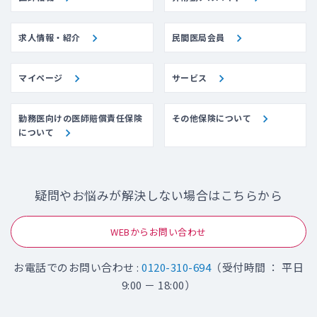
求人情報・紹介
民間医局会員
マイページ
サービス
勤務医向けの医師賠償責任保険
その他保険について
について
疑問やお悩みが解決しない場合はこちらから
WEBからお問い合わせ
お電話でのお問い合わせ :
0120-310-694
（受付時間 ： 平日
9:00 － 18:00）