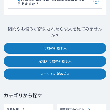
らえますか？
疑問やお悩みが解決されたら求人を見てみません
か？
常勤の新着求人
定期非常勤の新着求人
スポットの新着求人
カテゴリから探す
医師転職
非常勤アルバイト