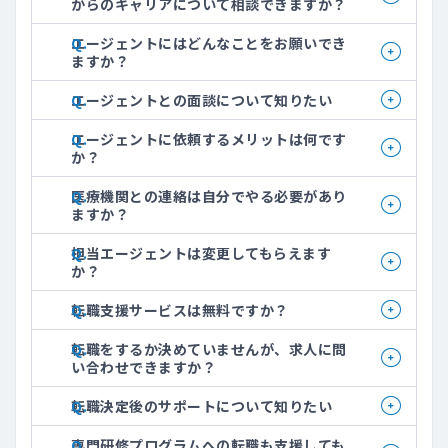
からのキャリアについて相談できますか？
エージェントにはどんなことをお願いでき
ますか？
エージェントとの面談について知りたい
エージェントに依頼するメリットは何です
か？
医療機関との連絡は自分でやる必要があり
ますか？
担当エージェントは変更してもらえます
か？
転職支援サービスは無料ですか？
転職をするか決めていませんが、求人に問
い合わせできますか？
転職決定後のサポートについて知りたい
専門研修プログラムへの転職も支援しても