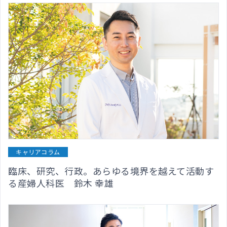
キャリアコラム
臨床、研究、行政。あらゆる境界を越えて活動す
る産婦人科医 鈴木 幸雄