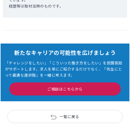
経歴等は取材当時のものです。
新たなキャリアの可能性を広げましょう
「チャレンジをしたい」「こういった働き方をしたい」を民間医局
がサポートします。
求人を単にご紹介するだけでなく、「先生にと
って最適な選択肢」を一緒に考えます。
ご相談はこちらから
一覧に戻る