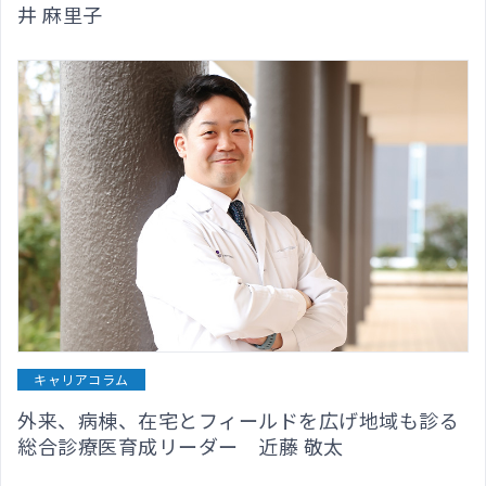
井 麻里子
キャリアコラム
外来、病棟、在宅とフィールドを広げ地域も診る
総合診療医育成リーダー 近藤 敬太