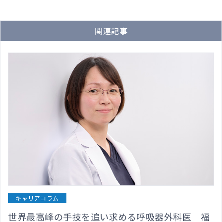
関連記事
キャリアコラム
世界最高峰の手技を追い求める呼吸器外科医 福