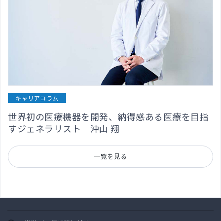
キャリアコラム
世界初の医療機器を開発、納得感ある医療を目指
すジェネラリスト 沖山 翔
一覧を見る