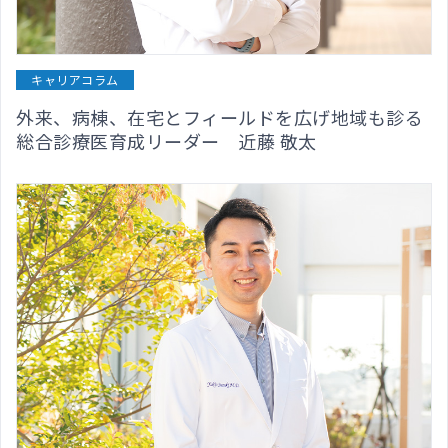
キャリアコラム
外来、病棟、在宅とフィールドを広げ地域も診る
総合診療医育成リーダー 近藤 敬太