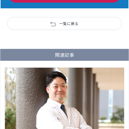
一覧に戻る
関連記事