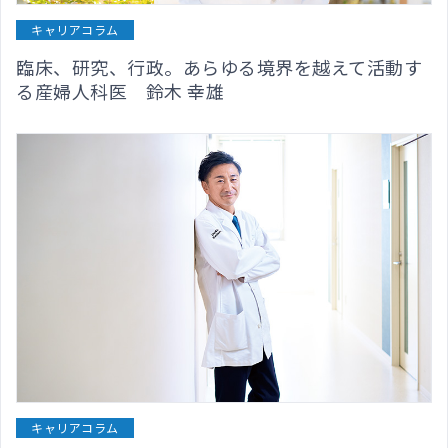
キャリアコラム
臨床、研究、行政。あらゆる境界を越えて活動す
る産婦人科医 鈴木 幸雄
キャリアコラム