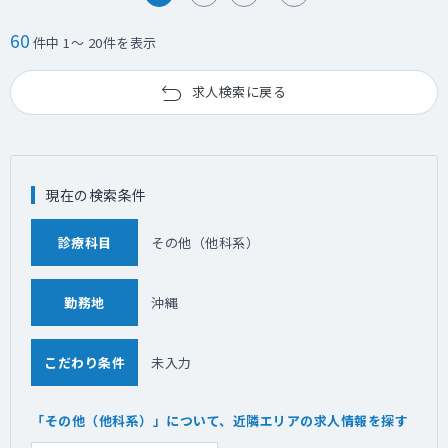
60
件中 1～ 20件を表示
求人検索に戻る
現在の検索条件
診療科目
その他（他科系）
勤務地
沖縄
こだわり条件
未入力
「その他（他科系）」について、近隣エリアの求人情報を探す