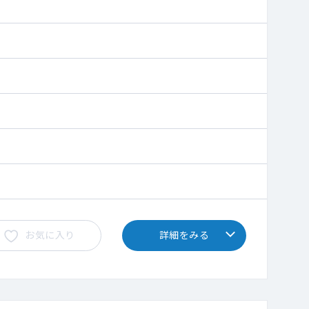
お気に入り
詳細をみる