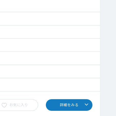
お気に入り
詳細をみる