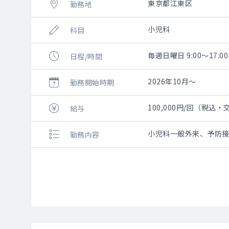
東京都江東区
勤務地
小児科
科目
毎週日曜日 9:00～17:00
日程/時間
2026年10月～
勤務開始時期
100,000円/回（税込
給与
小児科一般外来、予防
勤務内容