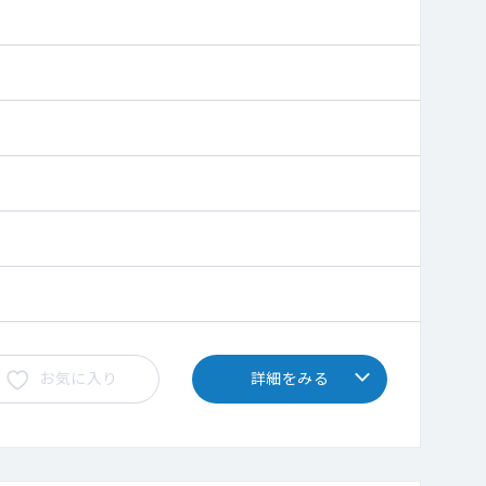
お気に入り
詳細をみる