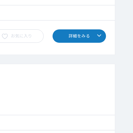
お気に入り
詳細をみる