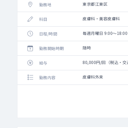
東京都江東区
勤務地
皮膚科・美容皮膚科
科目
毎週月曜日 9:00～18:00
日程/時間
随時
勤務開始時期
80,000円/回（税込・
給与
皮膚科外来
勤務内容