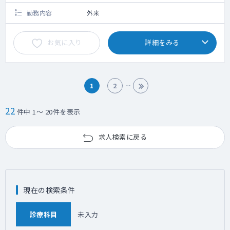
勤務内容
外来
お気に入り
詳細をみる
1
2
22
件中 1～ 20件を表示
求人検索に戻る
現在の検索条件
診療科目
未入力