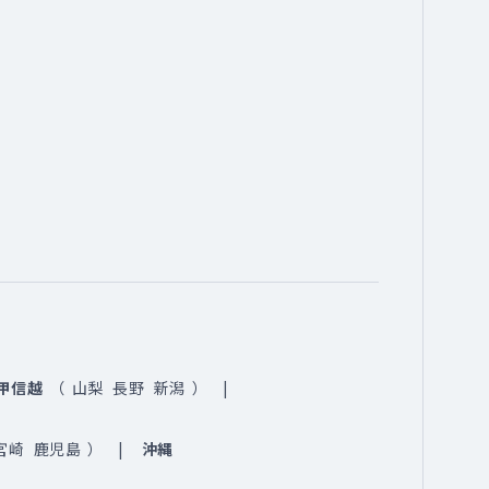
甲信越
（
山梨
長野
新潟
）
宮崎
鹿児島
）
沖縄