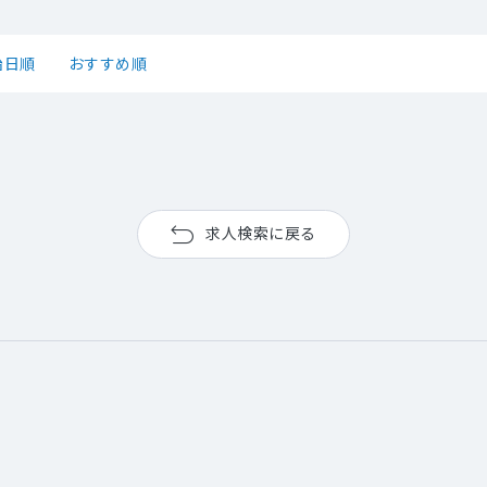
始日順
おすすめ順
求人検索に戻る