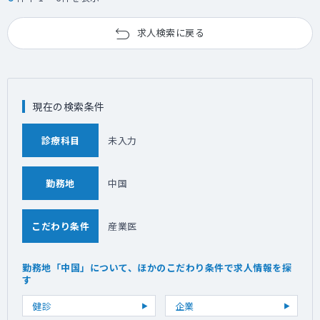
求人検索に戻る
現在の検索条件
診療科目
未入力
勤務地
中国
こだわり条件
産業医
勤務地「中国」について、ほかのこだわり条件で求人情報を探
す
健診
企業