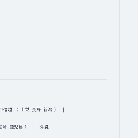
甲信越
（
山梨
長野
新潟
）
宮崎
鹿児島
）
沖縄