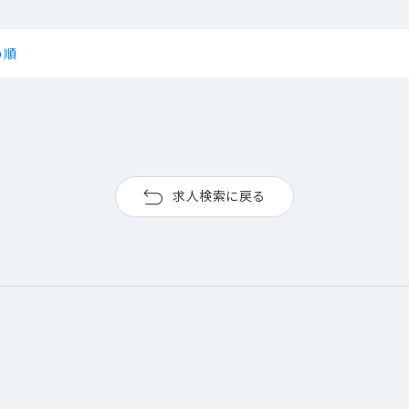
め順
求人検索に戻る