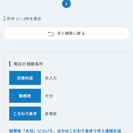
1
2
件中 1～ 2件を表示
求人検索に戻る
現在の検索条件
診療科目
未入力
勤務地
大分
こだわり条件
産業医
勤務地「大分」について、ほかのこだわり条件で求人情報を探