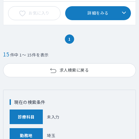
お気に入り
詳細をみる
1
15
件中 1～ 15件を表示
求人検索に戻る
現在の検索条件
診療科目
未入力
勤務地
埼玉