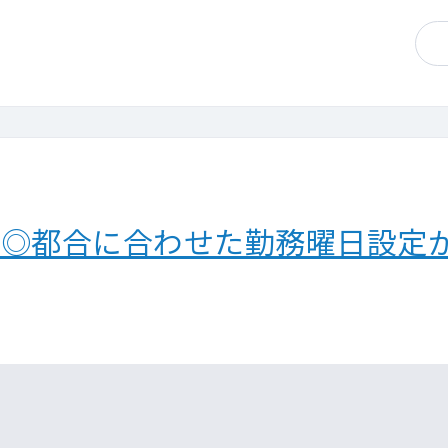
制◎都合に合わせた勤務曜日設定