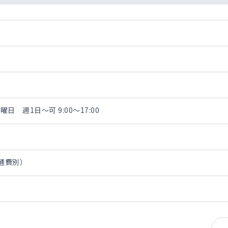
 週1日～可 9:00～17:00
交通費別）