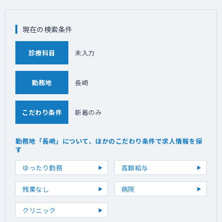
現在の検索条件
診療科目
未入力
勤務地
長崎
こだわり条件
新着のみ
勤務地「長崎」について、ほかのこだわり条件で求人情報を探
す
ゆったり勤務
高額給与
残業なし
病院
クリニック