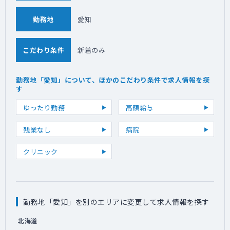
勤務地
愛知
こだわり条件
新着のみ
勤務地「愛知」について、ほかのこだわり条件で求人情報を探
す
ゆったり勤務
高額給与
残業なし
病院
クリニック
勤務地「愛知」を別のエリアに変更して求人情報を探す
北海道