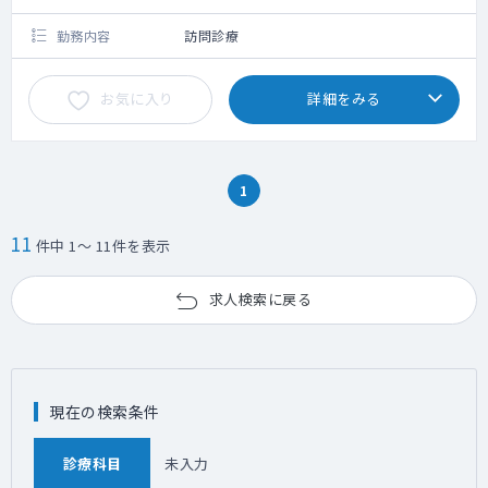
勤務内容
訪問診療
お気に入り
詳細をみる
1
11
件中 1～ 11件を表示
求人検索に戻る
現在の検索条件
診療科目
未入力