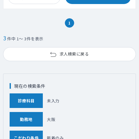
1
3
件中 1～ 3件を表示
求人検索に戻る
現在の検索条件
診療科目
未入力
勤務地
大阪
こだわり条件
新着のみ