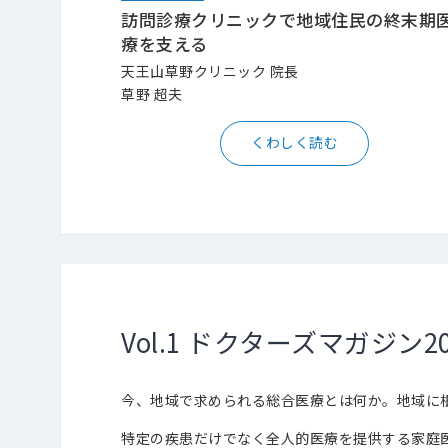
訪問診療クリニックで地域住民の終末期
療を支える
天王山草野クリニック 院長
草野 超夫
くわしく読む
Vol.1 ドクターズマガジン2
今、地域で求められる総合医療とは何か。地域に
特定の疾患だけでなく全人的医療を提供する家庭