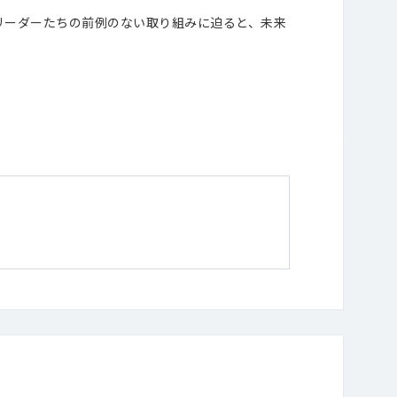
リーダーたちの前例のない取り組みに迫ると、未来