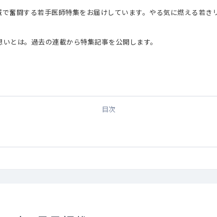
域で奮闘する若手医師特集をお届けしています。やる気に燃える若き
想いとは。過去の連載から特集記事を公開します。
目次