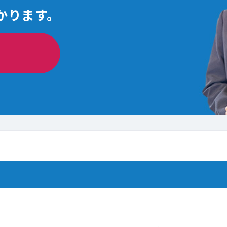
かります。