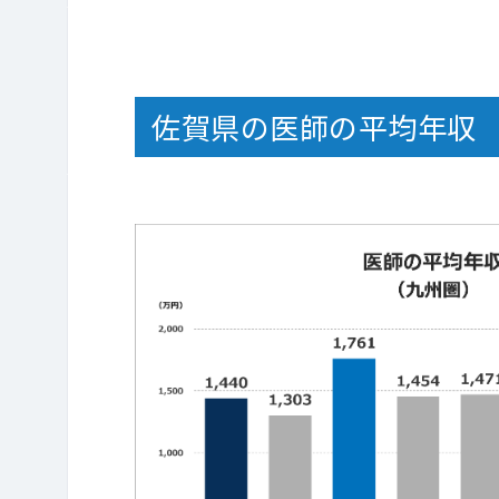
佐賀県の医師の平均年収