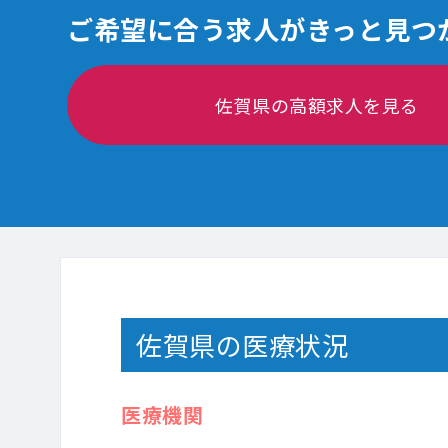
ご希望に合う求人がきっと見つ
佐賀県の高額求人を見る
佐賀県の医療状況
医療機関