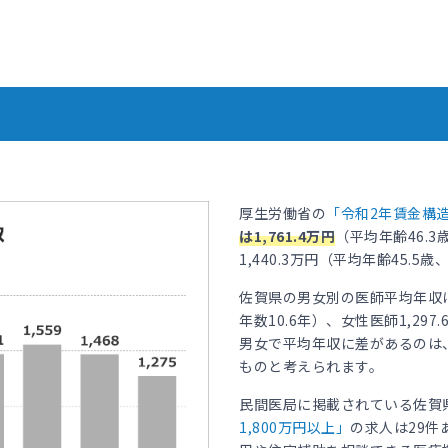
厚生労働省の
「令和2年賃金構
は1,761.4万円
（平均年齢46.
1,440.3万円（平均年齢45.
佐賀県の男女別の医師平均年収は、
年数10.6年）、女性医師1,29
男女で平均年収に差があるのは
ものと考えられます。
民間医局に掲載されている佐賀
1,800万円以上」
の求人は29件